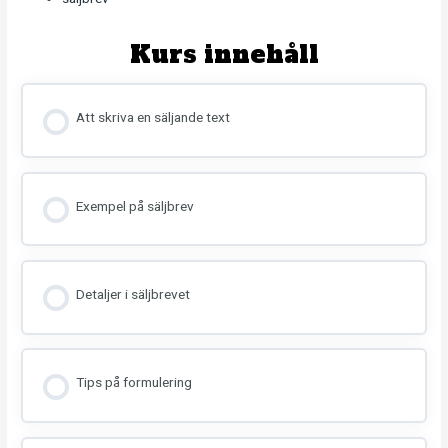
Kurs innehåll
Att skriva en säljande text
Exempel på säljbrev
Detaljer i säljbrevet
Tips på formulering