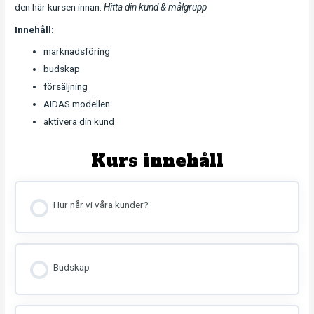
den här kursen innan:
Hitta din kund & målgrupp
Innehåll:
marknadsföring
budskap
försäljning
AIDAS modellen
aktivera din kund
Kurs innehåll
Hur når vi våra kunder?
Budskap