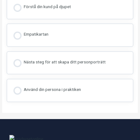
Förstå din kund på djupet
Empatikartan
Nästa steg för att skapa ditt personporträtt
Använd din persona i praktiken