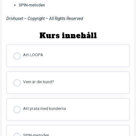
SPIN-metoden
Drivhuset – Copyright – All Rights Reserved
Kurs innehåll
Att LOOPA
Vem är din kund?
Att prata med kunderna
SPIN-metoden