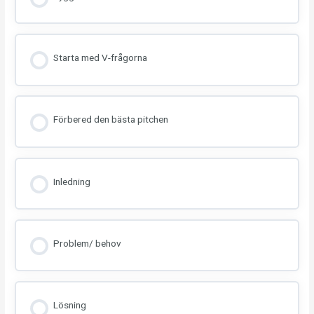
Starta med V-frågorna
Förbered den bästa pitchen
Inledning
Problem/ behov
Lösning