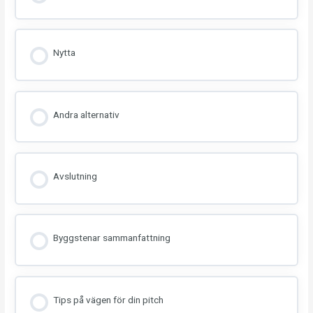
Nytta
Andra alternativ
Avslutning
Byggstenar sammanfattning
Tips på vägen för din pitch