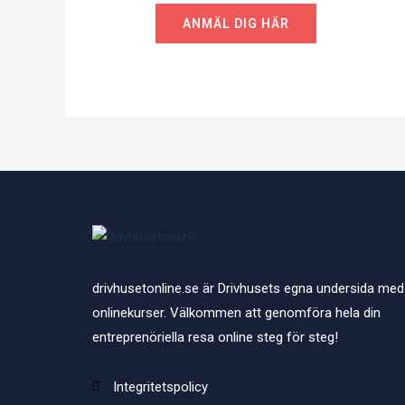
ANMÄL DIG HÄR
drivhusetonline.se är Drivhusets egna undersida med
onlinekurser. Välkommen att genomföra hela din
entreprenöriella resa online steg för steg!
Integritetspolicy